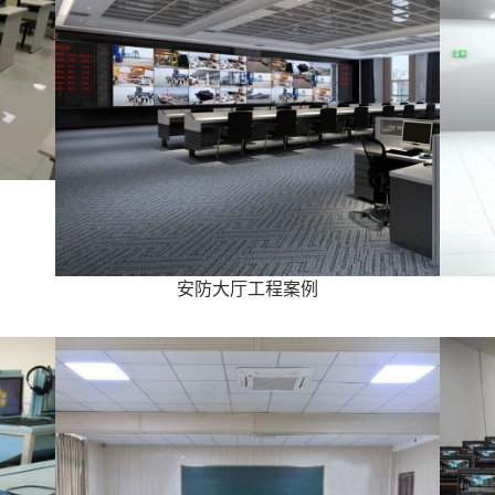
安防大厅工程案例