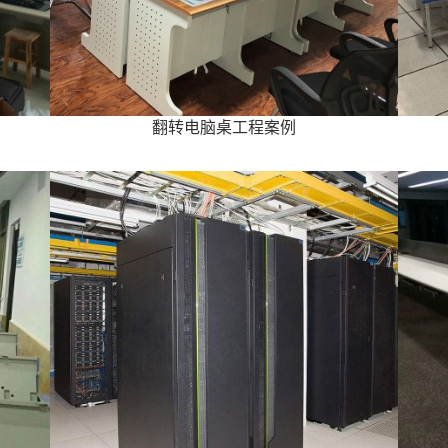
翻转电脑桌工程案例