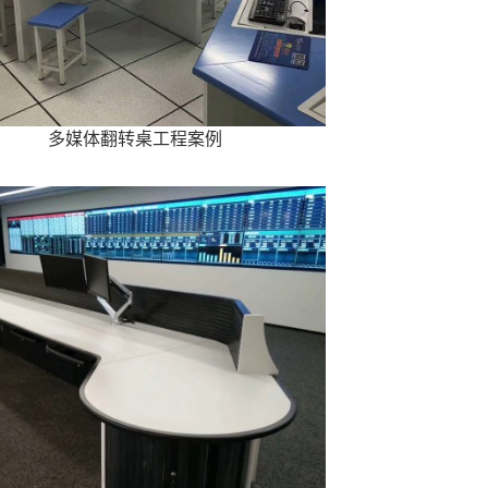
多媒体翻转桌工程案例