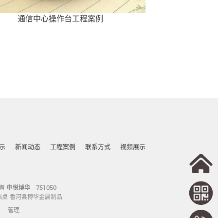
通信中心操作台工程案例
示
新闻动态
工程案例
联系方式
视频展示
所有
中悦博华
751050
脑桌
香河县博华金属制品
管理