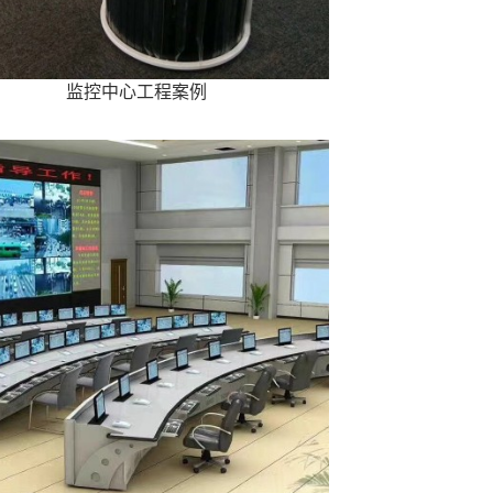
监控中心工程案例