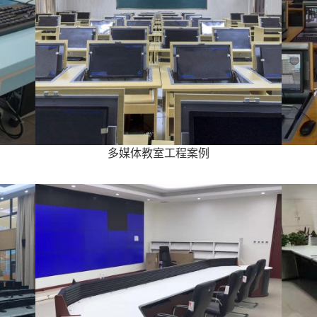
多媒体教室工程案例