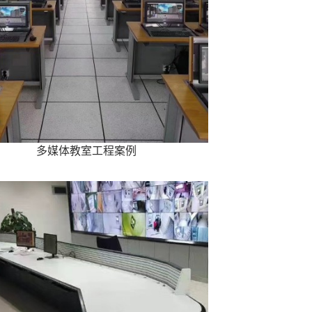
多媒体教室工程案例