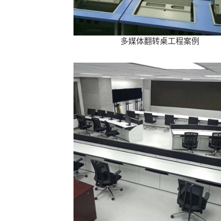
多媒体翻转桌工程案例