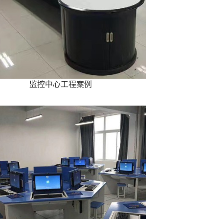
监控中心工程案例