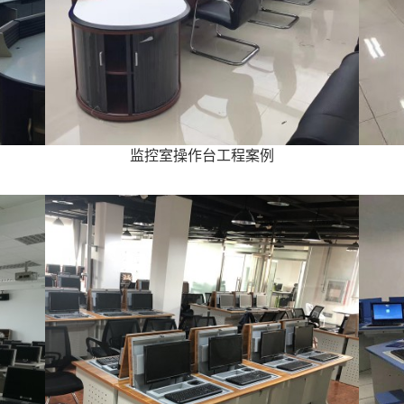
监控室操作台工程案例