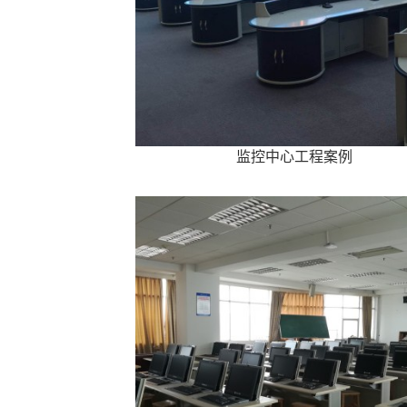
监控中心工程案例