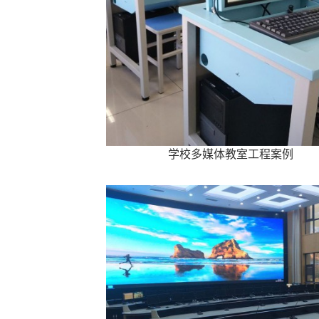
学校多媒体教室工程案例