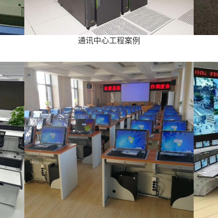
通讯中心工程案例