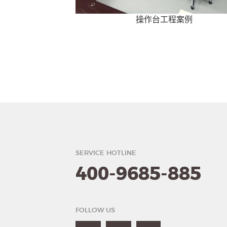
操作台工程案例
SERVICE HOTLINE
400-9685-885
FOLLOW US