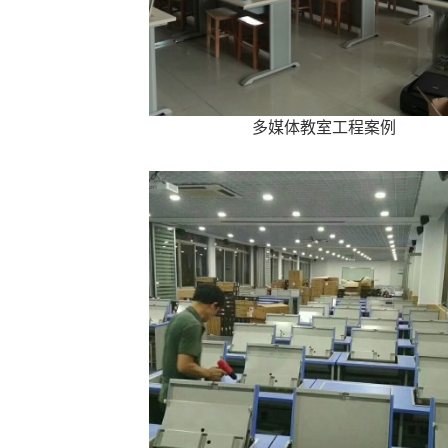
多媒体教室工程案例