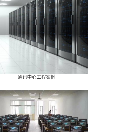
通讯中心工程案例