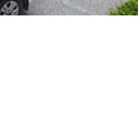
音频控制台
监控电视墙