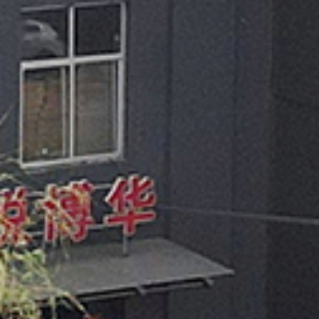
多媒体讲台
Multimedia podium