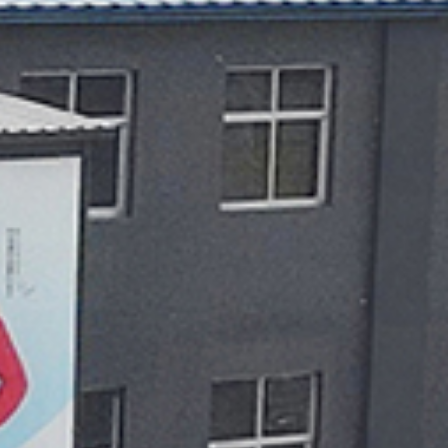
网络机柜
Network Cabinet