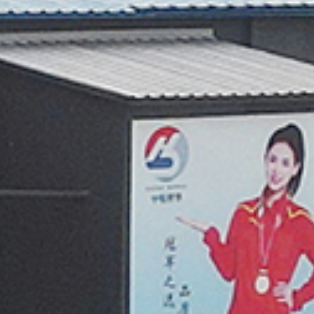
监控操作台
Monitoring console