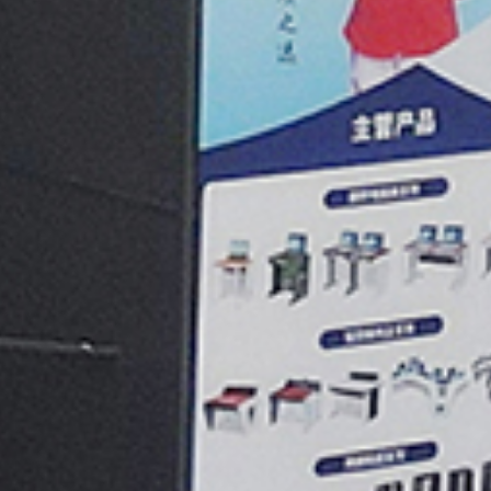
音频控制台
Audio Consol