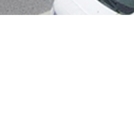
翻转电脑桌
监控操作台