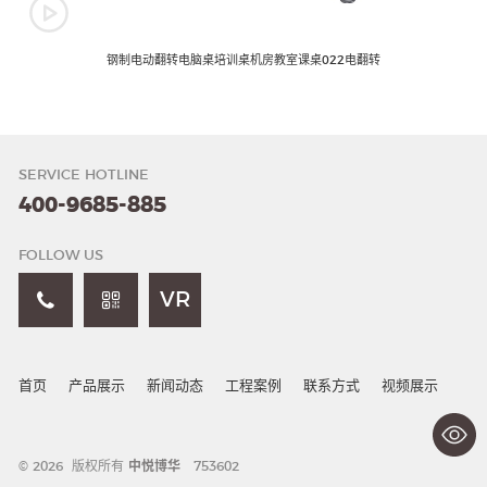
钢制电动翻转电脑桌培训桌机房教室课桌022电翻转
SERVICE HOTLINE
400-9685-885
FOLLOW US
VR
首页
产品展示
新闻动态
工程案例
联系方式
视频展示
© 2026 版权所有
中悦博华
753602