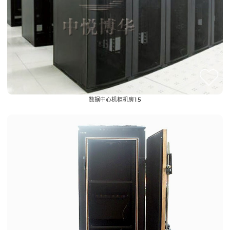
数据中心机柜机房15