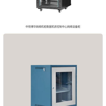
中悦博华网络机柜数据机房控制中心网络设备柜