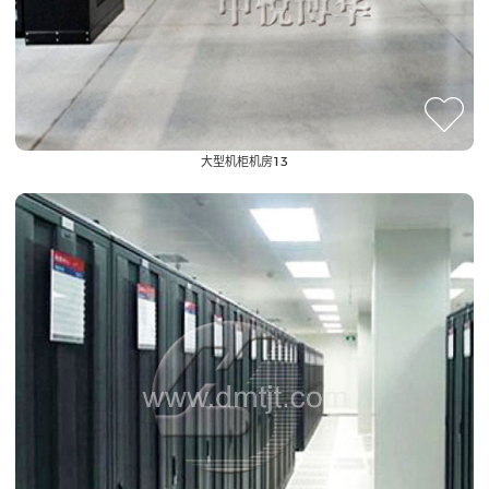
大型机柜机房13