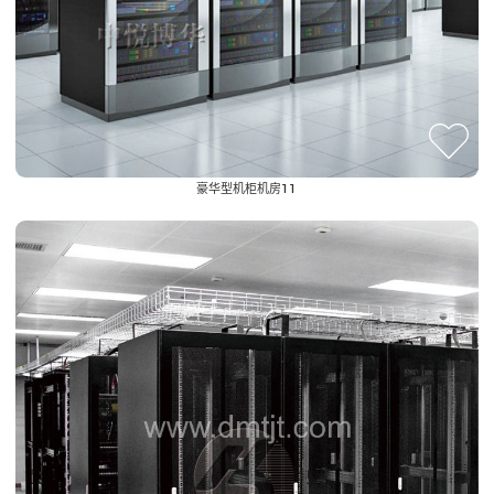
豪华型机柜机房11