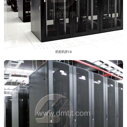
机柜机房10