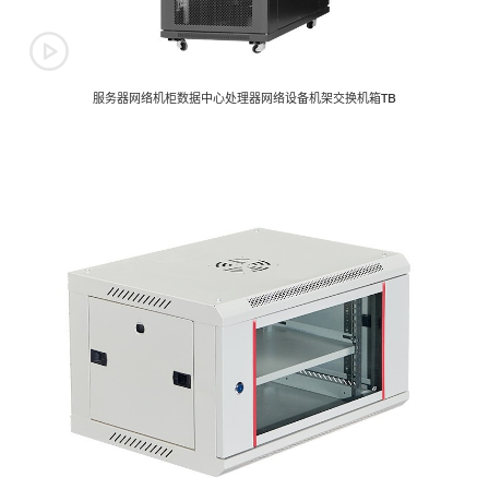
播音桌
Broadcasting Table
服务器网络机柜数据中心处理器网络设备机架交换机箱TB