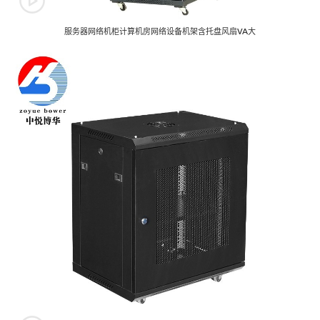
服务器网络机柜计算机房网络设备机架含托盘风扇VA大