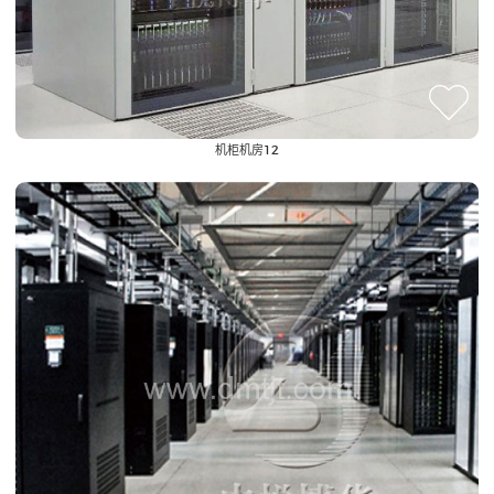
机柜机房12