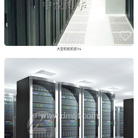
大型机柜机房14