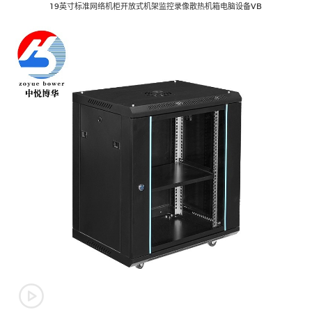
19英寸标准网络机柜开放式机架监控录像散热机箱电脑设备VB