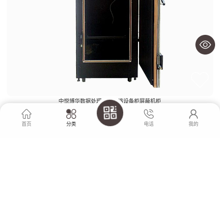
中悦博华数据处理中心网络设备柜屏蔽机柜
首页
分类
电话
我的