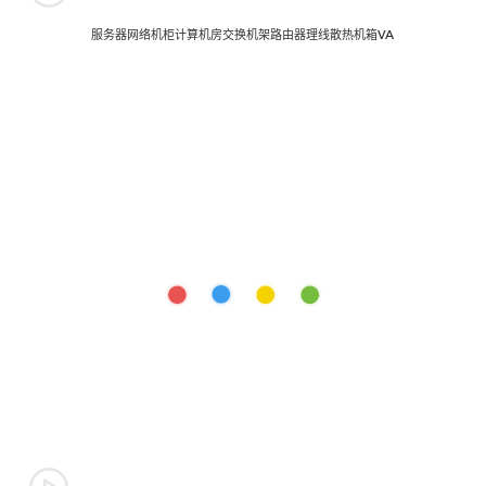
服务器网络机柜计算机房交换机架路由器理线散热机箱VA