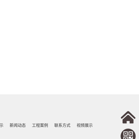
示
新闻动态
工程案例
联系方式
视频展示