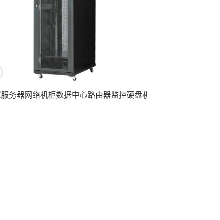
深服务器网络机柜数据中心路由器监控硬盘机架TA