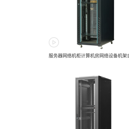
Broadcasting Table
服务器网络机柜计算机房网络设备机架