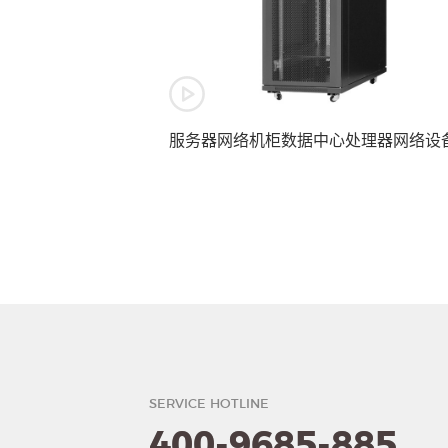
服务器网络机柜数据中心处理器网络设
SERVICE HOTLINE
400-9685-885